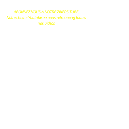
ABONNEZ VOUS A NOTRE ZIKERS TUBE.
Notre chaine Youtube ou vous retrouverez toutes
nos videos