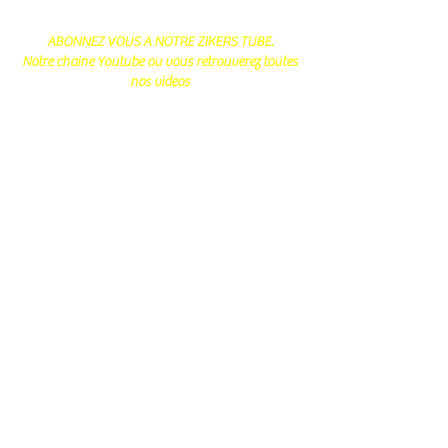
ABONNEZ VOUS A NOTRE ZIKERS TUBE.
Notre chaine Youtube ou vous retrouverez toutes
nos videos