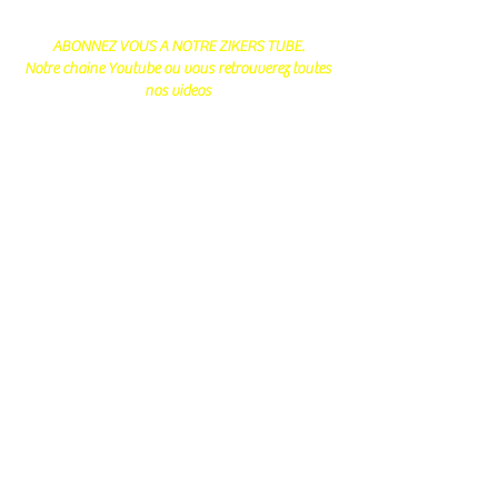
ABONNEZ VOUS A NOTRE ZIKERS TUBE.
Notre chaine Youtube ou vous retrouverez toutes
nos videos