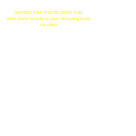
ABONNEZ VOUS A NOTRE ZIKERS TUBE.
Notre chaine Youtube ou vous retrouverez toutes
nos videos