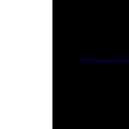
https://www.youtube.