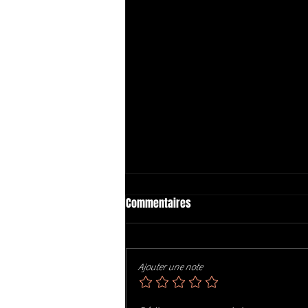
Commentaires
Ajouter une note