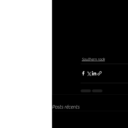
Southern rock
Posts récents