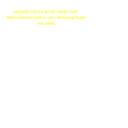
ABONNEZ VOUS A NOTRE ZIKERS TUBE.
Notre chaine Youtube ou vous retrouverez toutes
nos videos