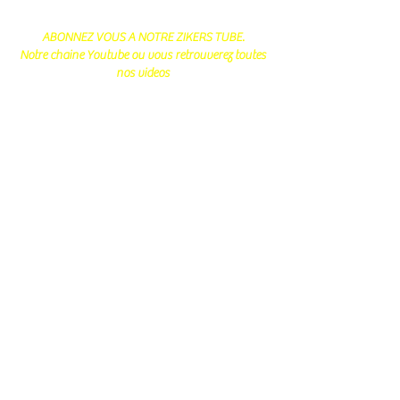
ABONNEZ VOUS A NOTRE ZIKERS TUBE.
Notre chaine Youtube ou vous retrouverez toutes
nos videos