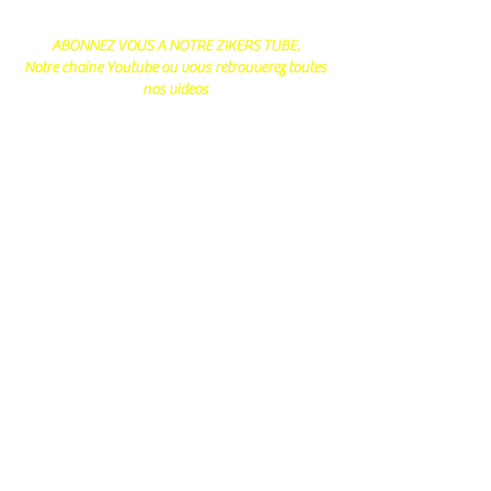
ABONNEZ VOUS A NOTRE ZIKERS TUBE.
Notre chaine Youtube ou vous retrouverez toutes
nos videos