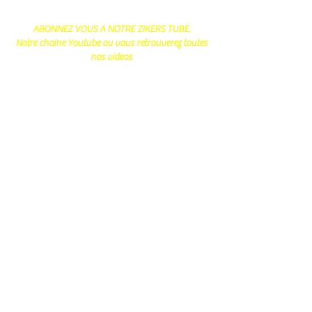
ABONNEZ VOUS A NOTRE ZIKERS TUBE.
Notre chaine Youtube ou vous retrouverez toutes
nos videos