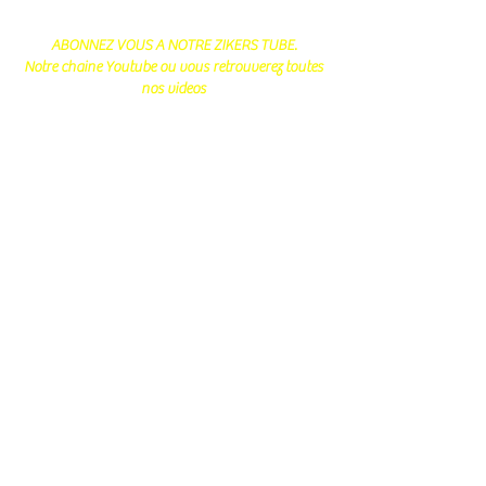
ABONNEZ VOUS A NOTRE ZIKERS TUBE.
Notre chaine Youtube ou vous retrouverez toutes
nos videos