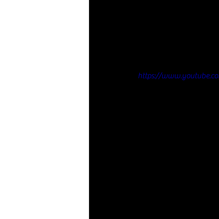
https://www.youtube.co