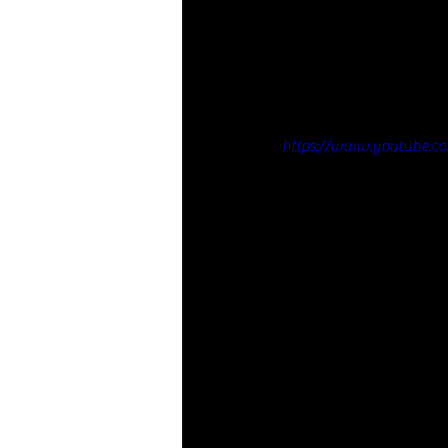
https://www.youtube.c