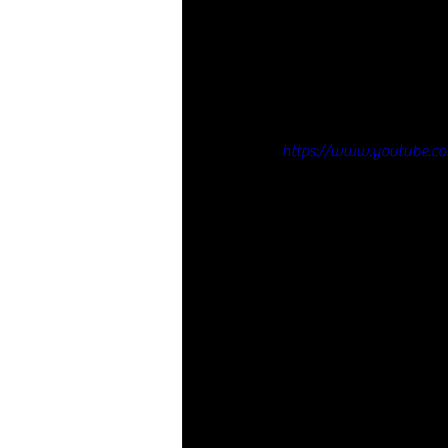
https://www.youtube.c