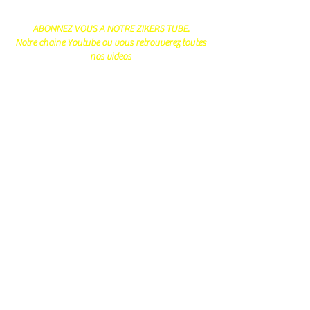
ABONNEZ VOUS A NOTRE ZIKERS TUBE.
Notre chaine Youtube ou vous retrouverez toutes
nos videos