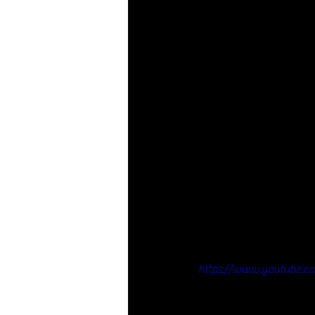
https://www.youtube.