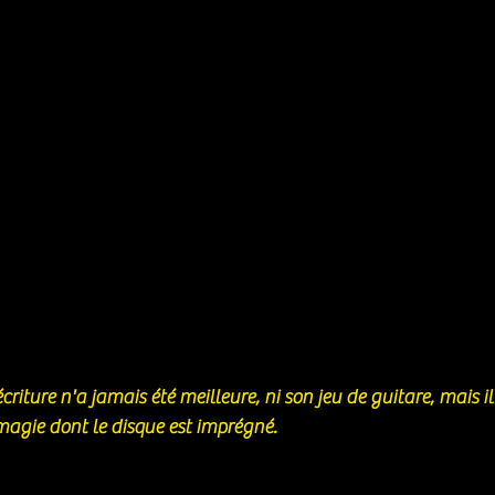
écriture n'a jamais été meilleure, ni son jeu de guitare, mais il
magie dont le disque est imprégné.