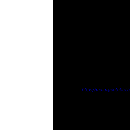
https://www.youtube.