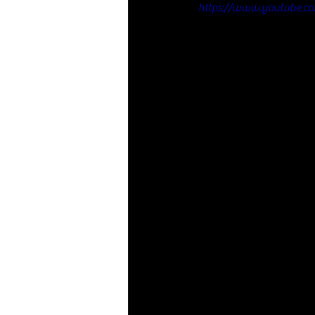
https://www.youtube.