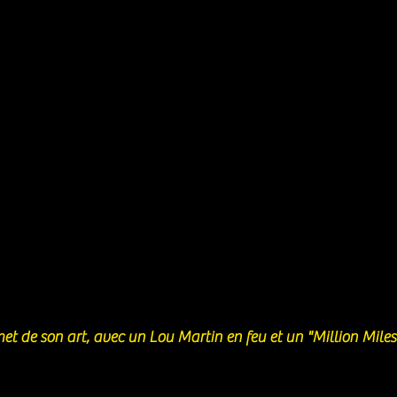
et de son art, avec un Lou Martin en feu et un "Million Mile