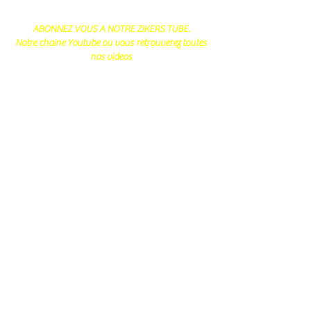
ABONNEZ VOUS A NOTRE ZIKERS TUBE.
Notre chaine Youtube ou vous retrouverez toutes
nos videos