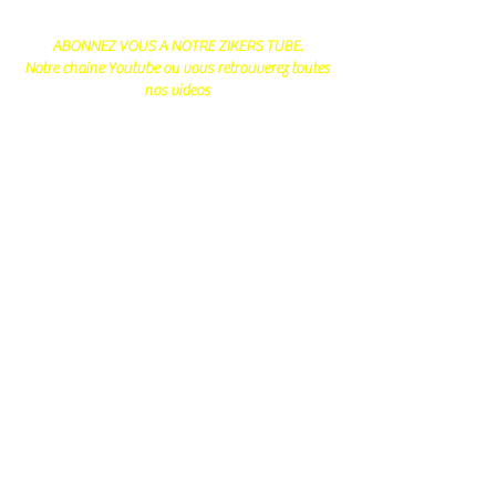
ABONNEZ VOUS A NOTRE ZIKERS TUBE.
Notre chaine Youtube ou vous retrouverez toutes
nos videos