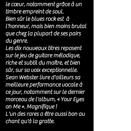
le cœur, notamment grâce à un 
timbre empreint de soul. 
Bien sûr le blues rock est  à 
l'honneur, mais bien moins brutal 
que chez la plupart de ses pairs 
du genre.
Les dix nouveaux titres reposent 
sur le jeu de guitare mélodique, 
riche et subtil du maître, et bien 
sûr, sur sa voix exceptionnelle. 
Sean Webster livre d'ailleurs sa 
meilleure performance vocale à 
ce jour, notamment sur le dernier 
morceau de l'album, « Your Eyes 
on Me ». Magnifique !
L'un des rares a être aussi bon au 
chant qu'à la gratte. 