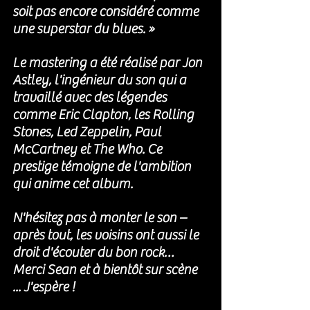
soit pas encore considéré comme 
une superstar du blues. »
Le mastering a été réalisé par Jon 
Astley, l'ingénieur du son qui a 
travaillé avec des légendes 
comme Eric Clapton, les Rolling 
Stones, Led Zeppelin, Paul 
McCartney et The Who. Ce 
prestige témoigne de l'ambition 
qui anime cet album.
N'hésitez pas à monter le son – 
après tout, les voisins ont aussi le 
droit d'écouter du bon rock…
Merci Sean et à bientôt sur scène 
... J'espère ! 