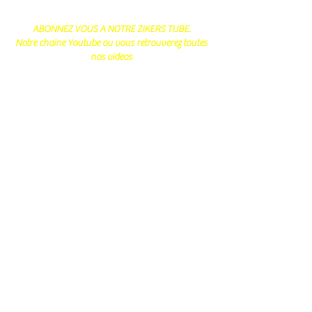
ABONNEZ VOUS A NOTRE ZIKERS TUBE.
Notre chaine Youtube ou vous retrouverez toutes
nos videos