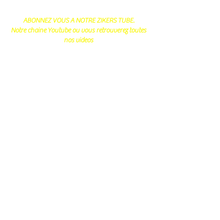
ABONNEZ VOUS A NOTRE ZIKERS TUBE.
Notre chaine Youtube ou vous retrouverez toutes
nos videos