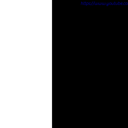
https://www.youtube.