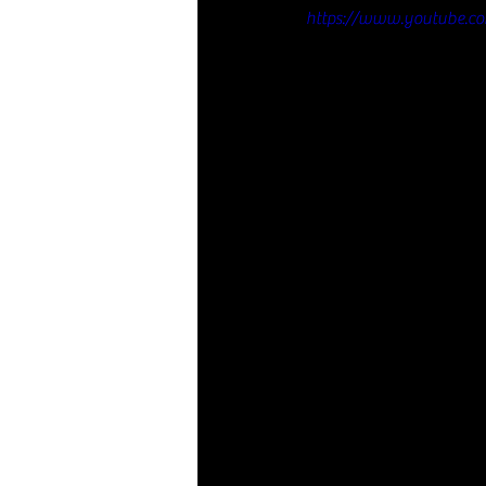
https://www.youtube.