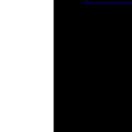
https://www.youtube.