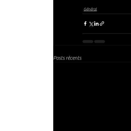
Général
Posts récents