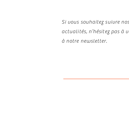
Si vous souhaitez suivre nos
actualités, n’hésitez pas à
à notre newsletter.