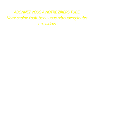
ABONNEZ VOUS A NOTRE ZIKERS TUBE.
Notre chaine Youtube ou vous retrouverez toutes
nos videos