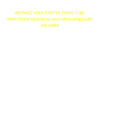
ABONNEZ VOUS A NOTRE ZIKERS TUBE.
Notre chaine Youtube ou vous retrouverez toutes
nos videos