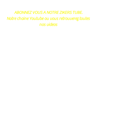
ABONNEZ VOUS A NOTRE ZIKERS TUBE.
Notre chaine Youtube ou vous retrouverez toutes
nos videos