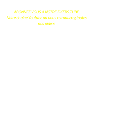
ABONNEZ VOUS A NOTRE ZIKERS TUBE.
Notre chaine Youtube ou vous retrouverez toutes
nos videos