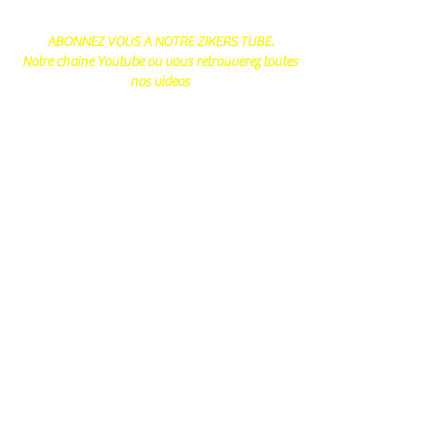
ABONNEZ VOUS A NOTRE ZIKERS TUBE.
Notre chaine Youtube ou vous retrouverez toutes
nos videos