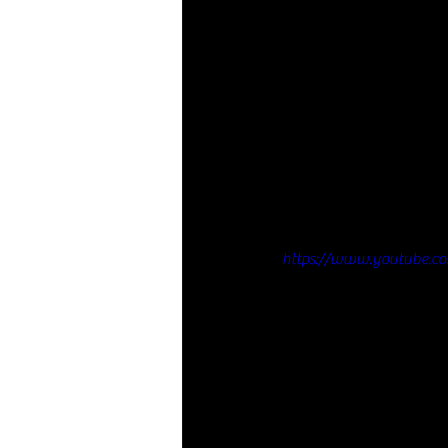
https://www.youtube.