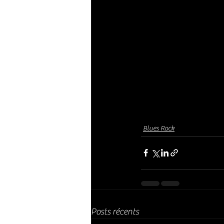
Blues Rock
Posts récents