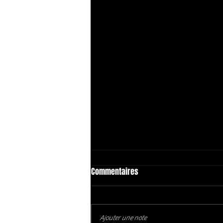
Commentaires
Ajouter une note