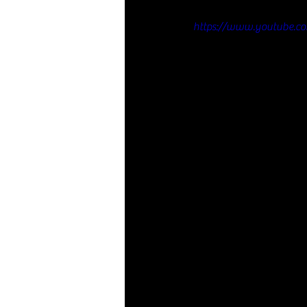
https://www.youtube.c