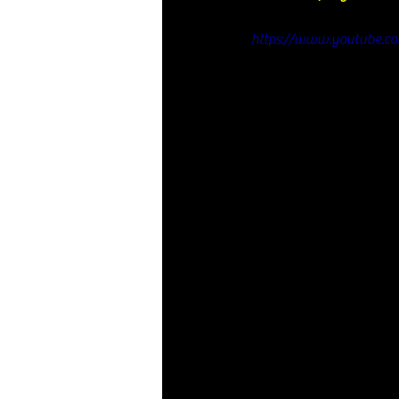
https://www.youtube.