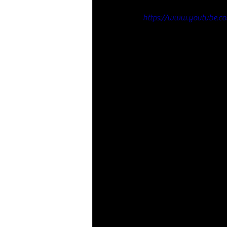
https://www.youtube.