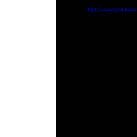
https://www.youtube.c