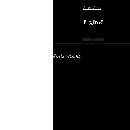
Blues Rock
Posts récents