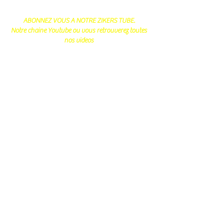
ABONNEZ VOUS A NOTRE ZIKERS TUBE.
Notre chaine Youtube ou vous retrouverez toutes
nos videos