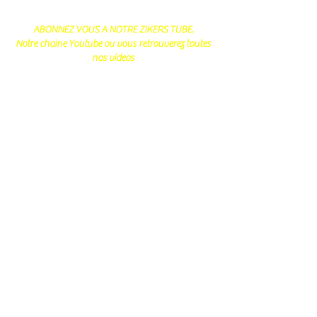
ABONNEZ VOUS A NOTRE ZIKERS TUBE.
Notre chaine Youtube ou vous retrouverez toutes
nos videos