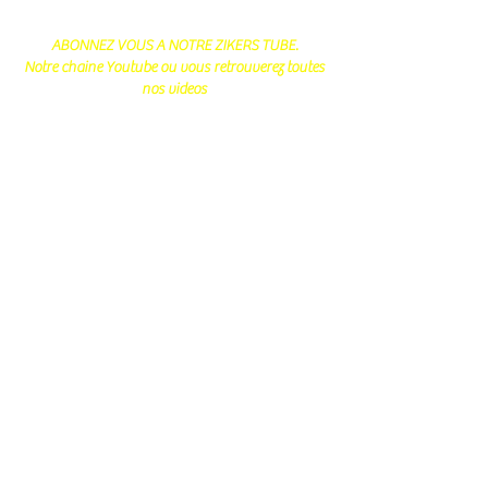
ABONNEZ VOUS A NOTRE ZIKERS TUBE.
Notre chaine Youtube ou vous retrouverez toutes
nos videos