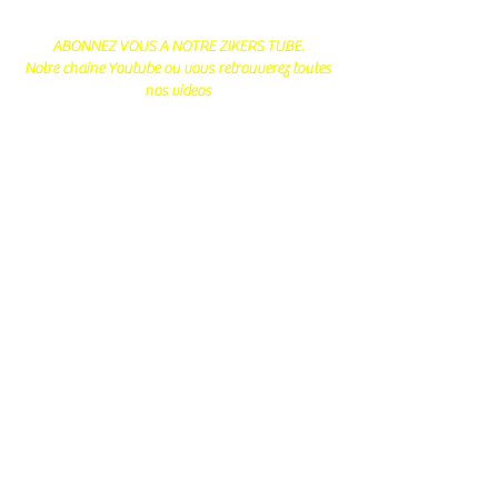
ABONNEZ VOUS A NOTRE ZIKERS TUBE.
Notre chaine Youtube ou vous retrouverez toutes
nos videos