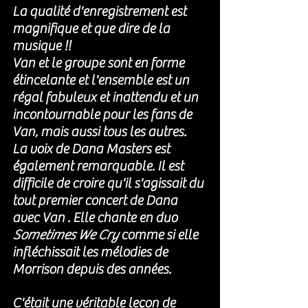
La qualité d'enregistrement est 
magnifique et que dire de la 
musique !! 
Van et le groupe sont en forme 
étincelante et l'ensemble est un 
régal fabuleux et inattendu et un 
incontournable pour les fans de 
Van, mais aussi tous les autres.
La voix de Dana Masters est 
également remarquable. Il est 
difficile de croire qu'il s'agissait du 
tout premier concert de Dana  
avec Van . Elle chante en duo 
Sometimes We Cry
 comme si elle 
infléchissait les mélodies de 
Morrison depuis des années.
C'était une véritable leçon de 