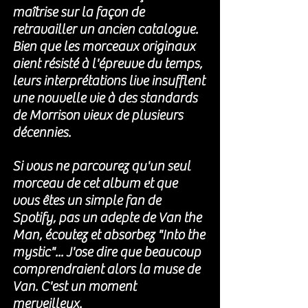
maîtrise sur la façon de 
retravailler un ancien catalogue. 
Bien que les morceaux originaux 
aient résisté à l'épreuve du temps,  
leurs interprétations live insufflent 
une nouvelle vie à des standards 
de Morrison vieux de plusieurs 
décennies.
Si vous ne parcourez qu'un seul 
morceau de cet album et que 
vous êtes un simple fan de 
Spotify, pas un adepte de Van the 
Man, écoutez et absorbez "Into the 
mystic"... J'ose dire que beaucoup 
comprendraient alors la muse de 
Van. C'est un moment 
merveilleux.