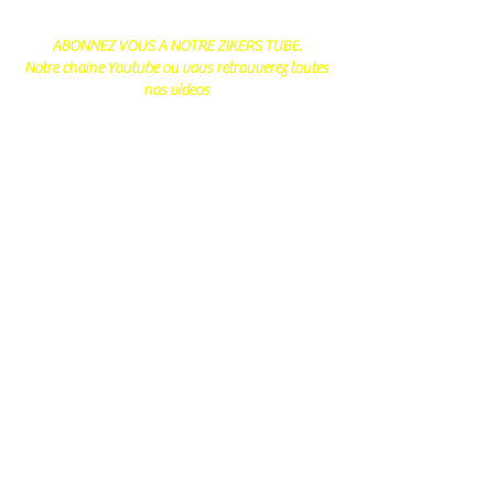
ABONNEZ VOUS A NOTRE ZIKERS TUBE.
Notre chaine Youtube ou vous retrouverez toutes
nos videos