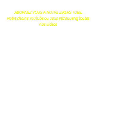
ABONNEZ VOUS A NOTRE ZIKERS TUBE.
Notre chaine Youtube ou vous retrouverez toutes
nos videos