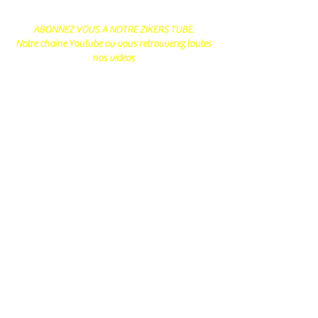
ABONNEZ VOUS A NOTRE ZIKERS TUBE.
Notre chaine Youtube ou vous retrouverez toutes
nos videos