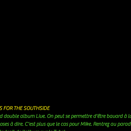
ES FOR THE SOUTHSIDE
d double album Live. On peut se permettre d'être bavard à la
oses à dire. C'est plus que le cas pour Mike. Rentrez au paradis