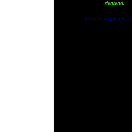
s'entend. 
https://www.youtube.