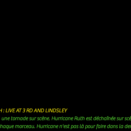
 
: LIVE AT 3 RD AND LINDSLEY 
une tornade sur scène. Hurricane Ruth est déchaînée sur scè
chaque morceau. Hurricane n'est pas là pour faire dans la den