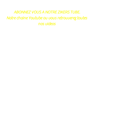
ABONNEZ VOUS A NOTRE ZIKERS TUBE.
Notre chaine Youtube ou vous retrouverez toutes
nos videos