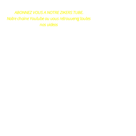
ABONNEZ VOUS A NOTRE ZIKERS TUBE.
Notre chaine Youtube ou vous retrouverez toutes
nos videos