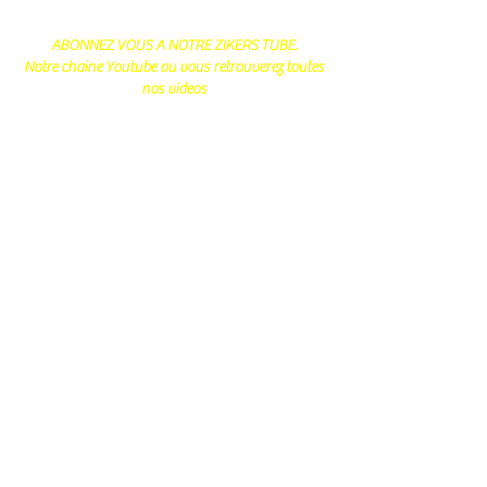
ABONNEZ VOUS A NOTRE ZIKERS TUBE.
Notre chaine Youtube ou vous retrouverez toutes
nos videos