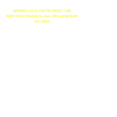
ABONNEZ VOUS A NOTRE ZIKERS TUBE.
Notre chaine Youtube ou vous retrouverez toutes
nos videos