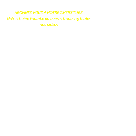
ABONNEZ VOUS A NOTRE ZIKERS TUBE.
Notre chaine Youtube ou vous retrouverez toutes
nos videos