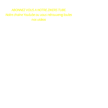
ABONNEZ VOUS A NOTRE ZIKERS TUBE.
Notre chaine Youtube ou vous retrouverez toutes
nos videos