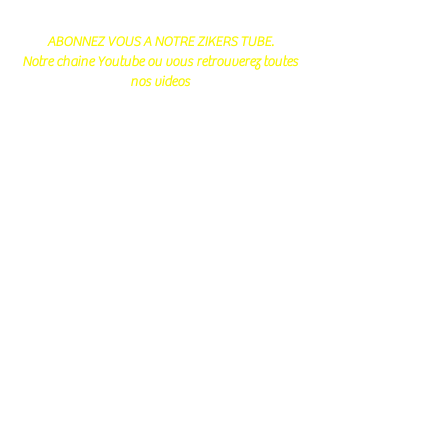
ABONNEZ VOUS A NOTRE ZIKERS TUBE.
Notre chaine Youtube ou vous retrouverez toutes
nos videos