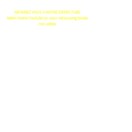
ABONNEZ VOUS A NOTRE ZIKERS TUBE.
Notre chaine Youtube ou vous retrouverez toutes
nos videos