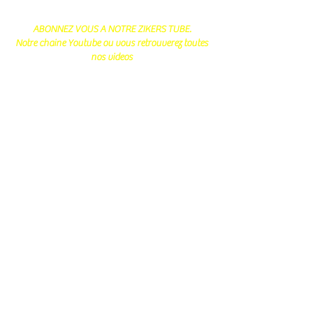
ABONNEZ VOUS A NOTRE ZIKERS TUBE.
Notre chaine Youtube ou vous retrouverez toutes
nos videos