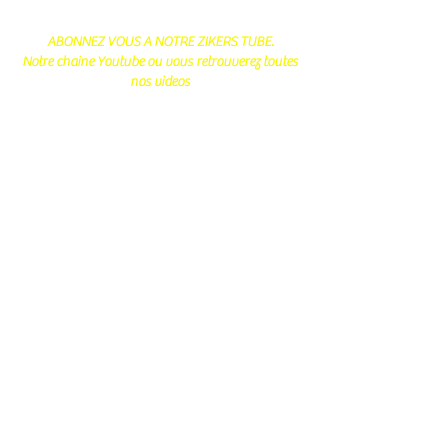
ABONNEZ VOUS A NOTRE ZIKERS TUBE.
Notre chaine Youtube ou vous retrouverez toutes
nos videos