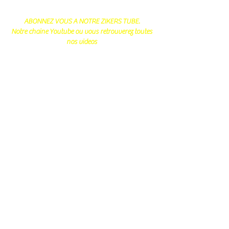
ABONNEZ VOUS A NOTRE ZIKERS TUBE.
Notre chaine Youtube ou vous retrouverez toutes
nos videos