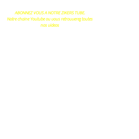
ABONNEZ VOUS A NOTRE ZIKERS TUBE.
Notre chaine Youtube ou vous retrouverez toutes
nos videos