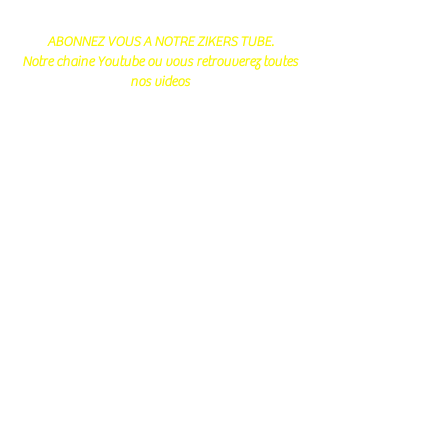
ABONNEZ VOUS A NOTRE ZIKERS TUBE.
Notre chaine Youtube ou vous retrouverez toutes
nos videos