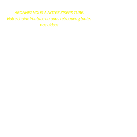
ABONNEZ VOUS A NOTRE ZIKERS TUBE.
Notre chaine Youtube ou vous retrouverez toutes
nos videos