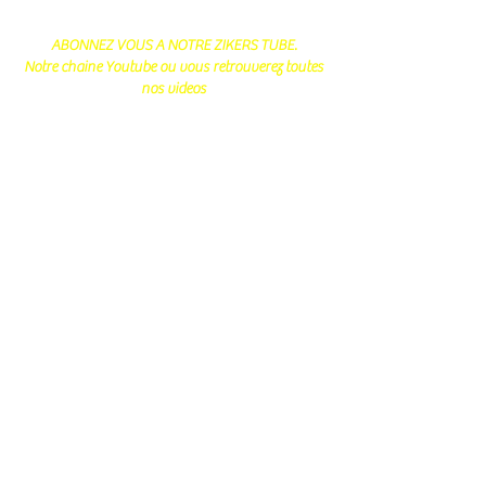
ABONNEZ VOUS A NOTRE ZIKERS TUBE.
Notre chaine Youtube ou vous retrouverez toutes
nos videos