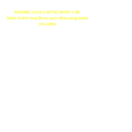
ABONNEZ VOUS A NOTRE ZIKERS TUBE.
Notre chaine Youtube ou vous retrouverez toutes
nos videos