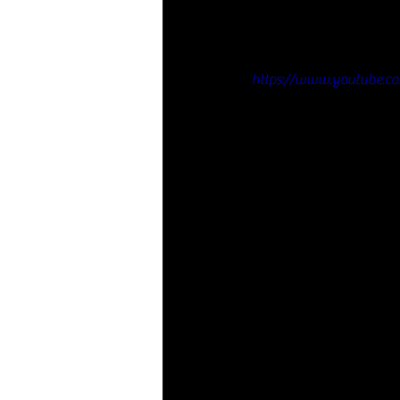
https://www.youtube.c