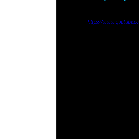
https://www.youtube.c