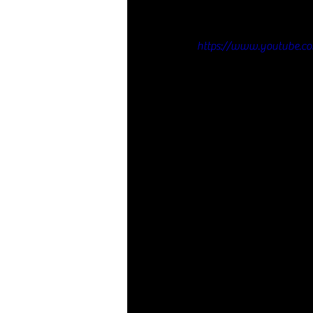
https://www.youtube.